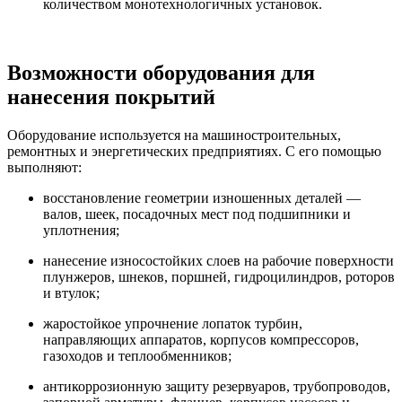
количеством монотехнологичных установок.
Возможности оборудования для
нанесения покрытий
Оборудование используется на машиностроительных,
ремонтных и энергетических предприятиях. С его помощью
выполняют:
восстановление геометрии изношенных деталей —
валов, шеек, посадочных мест под подшипники и
уплотнения;
нанесение износостойких слоев на рабочие поверхности
плунжеров, шнеков, поршней, гидроцилиндров, роторов
и втулок;
жаростойкое упрочнение лопаток турбин,
направляющих аппаратов, корпусов компрессоров,
газоходов и теплообменников;
антикоррозионную защиту резервуаров, трубопроводов,