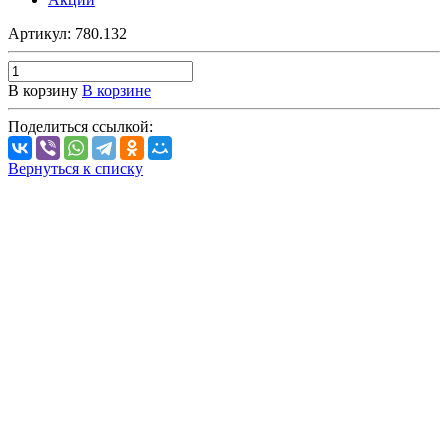
Артикул:
780.132
В корзину
В корзине
Поделиться ссылкой:
Вернуться к списку