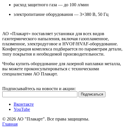
расход защитного газа — до 100 л/мин
электропитание оборудования — 3×380 В, 50 Гц
АО «Плакарт» поставляет установки для всех видов
газотермического напыления, включая газопламенное,
плазменное, электродуговое и HVOF/HVAF-оборудование.
Конфигурация комплекса подбирается по параметрам детали,
типу покрытия и необходимой производительности.
Чтобы купить оборудование для лазерной наплавки металла,
вы можете проконсультироваться с техническими
специалистами АО Плакарт.
Подписывайтесь на новости и акции:
Вконтакте
YouTube
© 2026 АО "Плакарт". Все права защищены.
Главная