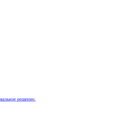
мальное решение.