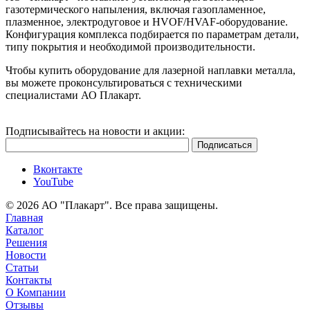
газотермического напыления, включая газопламенное,
плазменное, электродуговое и HVOF/HVAF-оборудование.
Конфигурация комплекса подбирается по параметрам детали,
типу покрытия и необходимой производительности.
Чтобы купить оборудование для лазерной наплавки металла,
вы можете проконсультироваться с техническими
специалистами АО Плакарт.
Подписывайтесь на новости и акции:
Вконтакте
YouTube
© 2026 АО "Плакарт". Все права защищены.
Главная
Каталог
Решения
Новости
Статьи
Контакты
О Компании
Отзывы