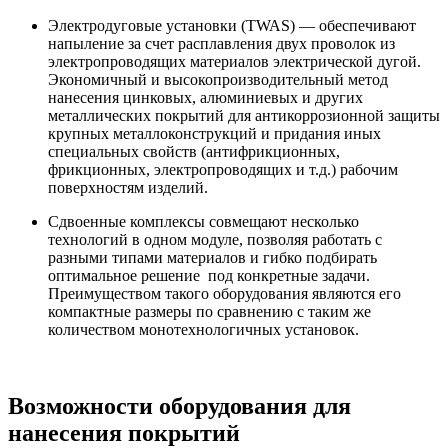
Электродуговые установки (TWAS) — обеспечивают
напыление за счет расплавления двух проволок из
электропроводящих материалов электрической дугой.
Экономичный и высокопроизводительный метод
нанесения цинковых, алюминиевых и других
металлических покрытий для антикоррозионной защиты
крупных металлоконструкций и придания иных
специальных свойств (антифрикционных,
фрикционных, электропроводящих и т.д.) рабочим
поверхностям изделий.
Сдвоенные комплексы совмещают несколько
технологий в одном модуле, позволяя работать с
разными типами материалов и гибко подбирать
оптимальное решение под конкретные задачи.
Преимуществом такого оборудования являются его
компактные размеры по сравнению с таким же
количеством монотехнологичных установок.
Возможности оборудования для
нанесения покрытий