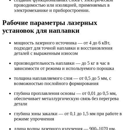
проводимостью или изоляцией, применяемых в
электромеханике и приборостроении.
Рабочие параметры лазерных
установок для наплавки
мощность лазерного источника — от 4 до 6 кВт,
подходит для точной наплавки и восстановления
деталей с выраженным износом
производительность наплавки — до 5 кг в час в
зависимости от режима и используемого порошка
толщина наплавляемого слоя — от 0,5 до 5 мм, с
возможностью послойного формирования
глубина проплавления основы — от 0,01 до 0,5 мм,
обеспечивает металлургическую связь без перегрева
детали
глубина зоны закалки — от 0,1 до 1,5 мм при работе в
режиме упрочнения
длина волны лазерного излучения — 900–1070 нм,