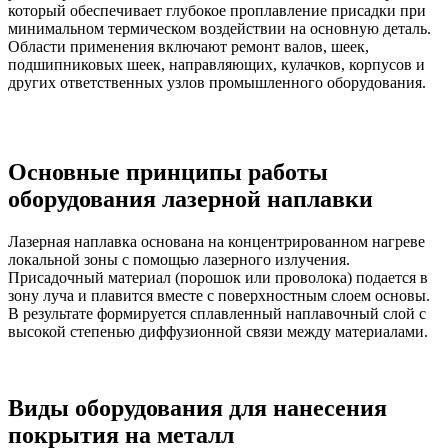
который обеспечивает глубокое проплавление присадки при
минимальном термическом воздействии на основную деталь.
Области применения включают ремонт валов, шеек,
подшипниковых шеек, направляющих, кулачков, корпусов и
других ответственных узлов промышленного оборудования.
Основные принципы работы
оборудования лазерной наплавки
Лазерная наплавка основана на концентрированном нагреве
локальной зоны с помощью лазерного излучения.
Присадочный материал (порошок или проволока) подается в
зону луча и плавится вместе с поверхностным слоем основы.
В результате формируется сплавленный наплавочный слой с
высокой степенью диффузионной связи между материалами.
Виды оборудования для нанесения
покрытия на металл