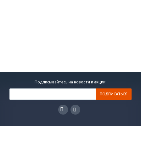
Подписывайтесь на новости и акции:
ГЛАВНАЯ