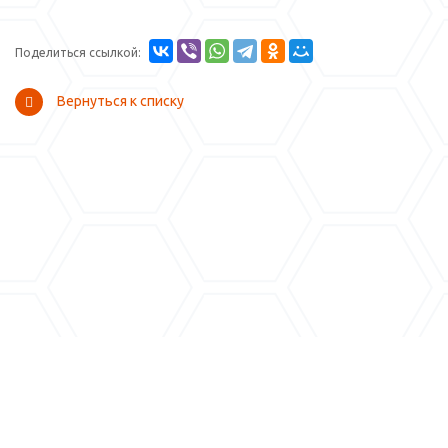
Поделиться ссылкой:
Вернуться к списку