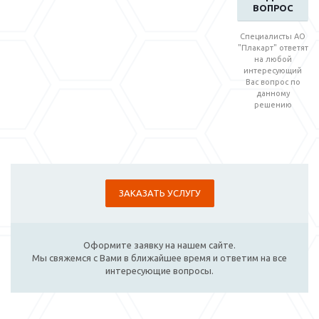
ВОПРОС
Специалисты АО
"Плакарт" ответят
на любой
интересующий
Вас вопрос по
данному
решению
ЗАКАЗАТЬ УСЛУГУ
Оформите заявку на нашем сайте.
Мы свяжемся с Вами в ближайшее время и ответим на все
интересующие вопросы.