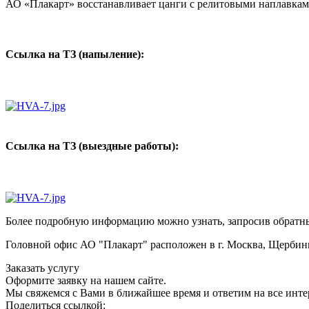
АО «Плакарт» восстанавливает цанги с релитовыми наплавкам
Ссылка на ТЗ (напыление):
Ссылка на ТЗ (выездные работы):
Более подробную информацию можно узнать, запросив обратны
Головной офис АО "Плакарт" расположен в г. Москва, Щербинка, 
Заказать услугу
Оформите заявку на нашем сайте.
Мы свяжемся с Вами в ближайшее время и ответим на все инт
Поделиться ссылкой: