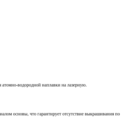
 атомно-водородной наплавки на лазерную.
риалом основы, что гарантирует отсутствие выкрашивания по