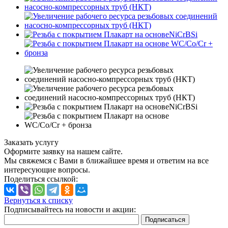
Заказать услугу
Оформите заявку на нашем сайте.
Мы свяжемся с Вами в ближайшее время и ответим на все
интересующие вопросы.
Поделиться ссылкой:
Вернуться к списку
Подписывайтесь на новости и акции: