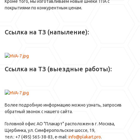
Кроме того, мы изготавливаем новые шнеки ТПА с
покрытиями по конкурентным ценам.
Ссылка на ТЗ (напыление):
Ссылка на ТЗ (выездные работы):
Более подробную информацию можно узнать, запросив
обратный звонок с нашего сайта.
Головной офис АО "Плакарт" расположен в г. Москва,
Щербинка, ул. Симферопольское шоссе, 19,
тел.: +7 (495) 565-38-83, e-mail:
info@plakart.pro
.