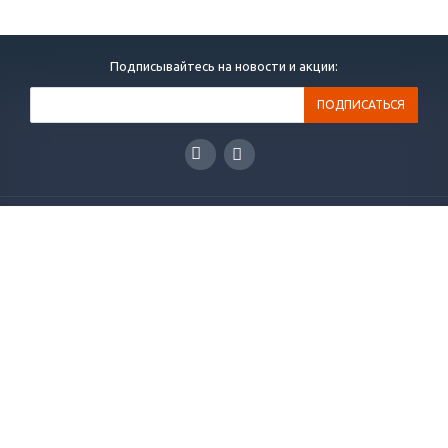
Подписывайтесь на новости и акции:
ГЛАВНАЯ
КАТАЛОГ
РЕШЕНИЯ
НОВОСТИ
СТАТЬИ
КОНТАКТЫ
О КОМПАНИИ
ОТЗЫВЫ