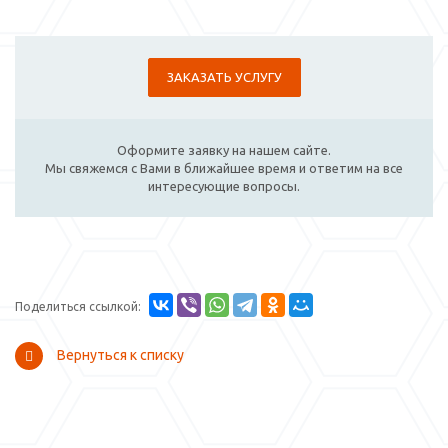
ЗАКАЗАТЬ УСЛУГУ
Оформите заявку на нашем сайте.
Мы свяжемся с Вами в ближайшее время и ответим на все
интересующие вопросы.
Поделиться ссылкой:
Вернуться к списку