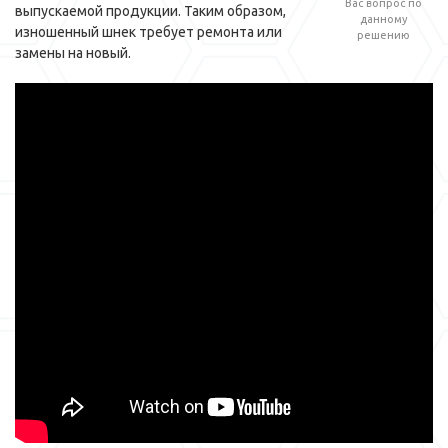
Вас вопрос по
выпускаемой продукции. Таким образом,
данному
изношенный шнек требует ремонта или
решению
замены на новый.