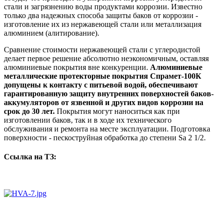
стали и загрязнению воды продуктами коррозии. Известно
только два надежных способа защиты баков от коррозии -
изготовление их из нержавеющей стали или металлизация
алюминием (алитирование).
Сравнение стоимости нержавеющей стали с углеродистой
делает первое решение абсолютно неэкономичным, оставляя
алюминиевые покрытия вне конкуренции.
Алюминиевые
металлические протекторные покрытия Спрамет-100К
допущены к контакту с питьевой водой, обеспечивают
гарантированную защиту внутренних поверхностей баков-
аккумуляторов от язвенной и других видов коррозии на
срок до 30 лет.
Покрытия могут наноситься как при
изготовлении баков, так и в ходе их технического
обслуживания и ремонта на месте эксплуатации. Подготовка
поверхности - пескоструйная обработка до степени Sa 2 1/2.
Ссылка на ТЗ: