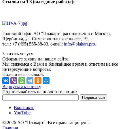
Ссылка на ТЗ (выездные работы):
Головной офис АО "Плакарт" расположен в г. Москва,
Щербинка, ул. Симферопольское шоссе, 19,
тел.: +7 (495) 565-38-83, e-mail:
info@plakart.pro
.
Заказать услугу
Оформите заявку на нашем сайте.
Мы свяжемся с Вами в ближайшее время и ответим на все
интересующие вопросы.
Поделиться ссылкой:
Вернуться к списку
Подписывайтесь на новости и акции:
Вконтакте
YouTube
© 2026 АО "Плакарт". Все права защищены.
Главная